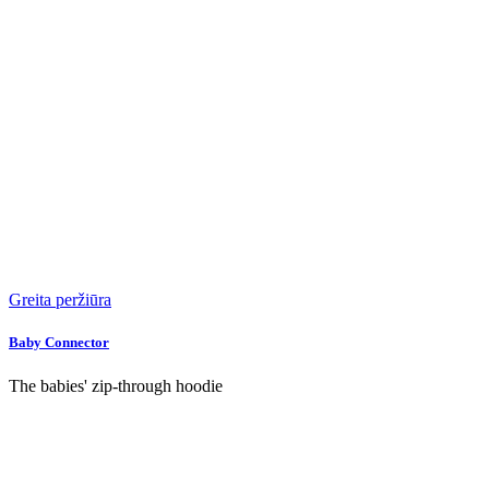
Greita peržiūra
Baby Connector
The babies' zip-through hoodie