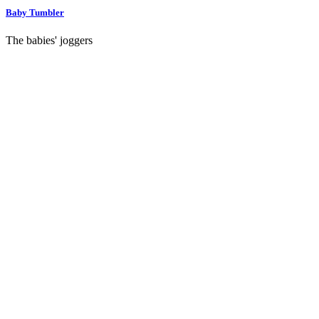
Baby Tumbler
The babies' joggers