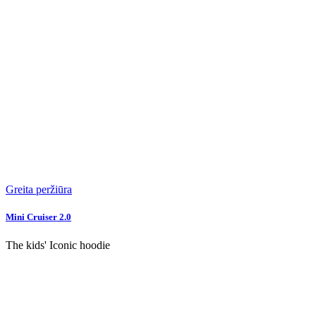
Greita peržiūra
Mini Cruiser 2.0
The kids' Iconic hoodie