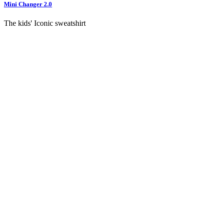
Mini Changer 2.0
The kids' Iconic sweatshirt