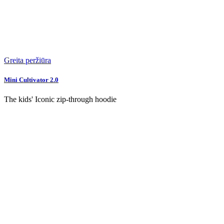
Greita peržiūra
Mini Cultivator 2.0
The kids' Iconic zip-through hoodie