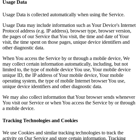
Usage Data
Usage Data is collected automatically when using the Service.
Usage Data may include information such as Your Device's Internet
Protocol address (e.g. IP address), browser type, browser version,
the pages of our Service that You visit, the time and date of Your
visit, the time spent on those pages, unique device identifiers and
other diagnostic data.
When You access the Service by or through a mobile device, We
may collect certain information automatically, including, but not
limited to, the type of mobile device You use, Your mobile device
unique ID, the IP address of Your mobile device, Your mobile
operating system, the type of mobile Internet browser You use,
unique device identifiers and other diagnostic data.
We may also collect information that Your browser sends whenever
You visit our Service or when You access the Service by or through
a mobile device.
Tracking Technologies and Cookies
We use Cookies and similar tracking technologies to track the
activity on Our Service and store certain information. Tracking