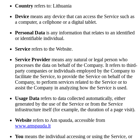
Country
refers to: Lithuania
Device
means any device that can access the Service such as
a computer, a cellphone or a digital tablet.
Personal Data
is any information that relates to an identified
or identifiable individual.
Service
refers to the Website.
Service Provider
means any natural or legal person who
processes the data on behalf of the Company. It refers to third-
party companies or individuals employed by the Company to
facilitate the Service, to provide the Service on behalf of the
Company, to perform services related to the Service or to
assist the Company in analyzing how the Service is used.
Usage Data
refers to data collected automatically, either
generated by the use of the Service or from the Service
infrastructure itself (for example, the duration of a page visit).
Website
refers to Am spauda, accessible from
www.amspauda.lt
You
means the individual accessing or using the Service, or