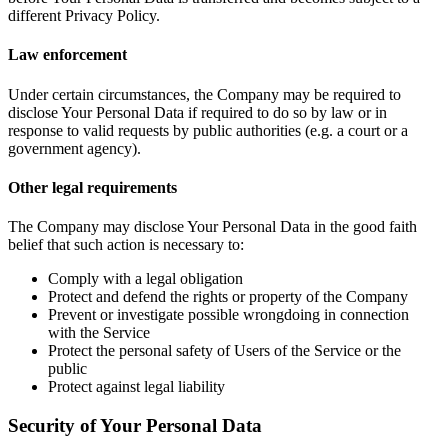
different Privacy Policy.
Law enforcement
Under certain circumstances, the Company may be required to
disclose Your Personal Data if required to do so by law or in
response to valid requests by public authorities (e.g. a court or a
government agency).
Other legal requirements
The Company may disclose Your Personal Data in the good faith
belief that such action is necessary to:
Comply with a legal obligation
Protect and defend the rights or property of the Company
Prevent or investigate possible wrongdoing in connection
with the Service
Protect the personal safety of Users of the Service or the
public
Protect against legal liability
Security of Your Personal Data