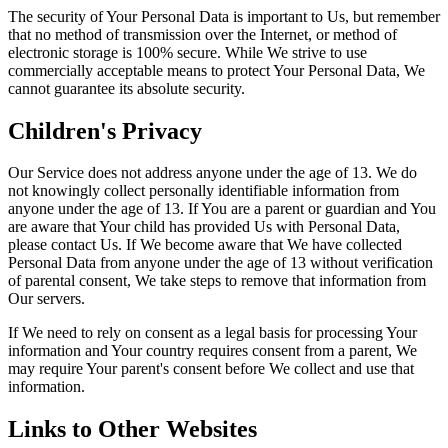
The security of Your Personal Data is important to Us, but remember
that no method of transmission over the Internet, or method of
electronic storage is 100% secure. While We strive to use
commercially acceptable means to protect Your Personal Data, We
cannot guarantee its absolute security.
Children's Privacy
Our Service does not address anyone under the age of 13. We do
not knowingly collect personally identifiable information from
anyone under the age of 13. If You are a parent or guardian and You
are aware that Your child has provided Us with Personal Data,
please contact Us. If We become aware that We have collected
Personal Data from anyone under the age of 13 without verification
of parental consent, We take steps to remove that information from
Our servers.
If We need to rely on consent as a legal basis for processing Your
information and Your country requires consent from a parent, We
may require Your parent's consent before We collect and use that
information.
Links to Other Websites