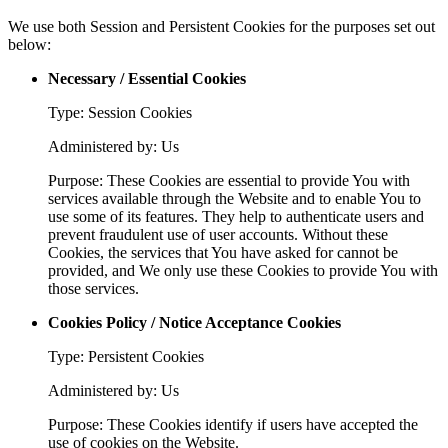
We use both Session and Persistent Cookies for the purposes set out
below:
Necessary / Essential Cookies
Type: Session Cookies
Administered by: Us
Purpose: These Cookies are essential to provide You with
services available through the Website and to enable You to
use some of its features. They help to authenticate users and
prevent fraudulent use of user accounts. Without these
Cookies, the services that You have asked for cannot be
provided, and We only use these Cookies to provide You with
those services.
Cookies Policy / Notice Acceptance Cookies
Type: Persistent Cookies
Administered by: Us
Purpose: These Cookies identify if users have accepted the
use of cookies on the Website.