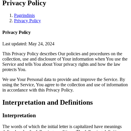
Privacy Policy
Pagrindinis
Privacy Policy
Privacy Policy
Last updated: May 24, 2024
This Privacy Policy describes Our policies and procedures on the
collection, use and disclosure of Your information when You use the
Service and tells You about Your privacy rights and how the law
protects You.
We use Your Personal data to provide and improve the Service. By
using the Service, You agree to the collection and use of information
in accordance with this Privacy Policy.
Interpretation and Definitions
Interpretation
The words of which the initial letter is capitalized have meanings