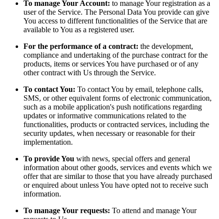
To manage Your Account:
to manage Your registration as a
user of the Service. The Personal Data You provide can give
You access to different functionalities of the Service that are
available to You as a registered user.
For the performance of a contract:
the development,
compliance and undertaking of the purchase contract for the
products, items or services You have purchased or of any
other contract with Us through the Service.
To contact You:
To contact You by email, telephone calls,
SMS, or other equivalent forms of electronic communication,
such as a mobile application's push notifications regarding
updates or informative communications related to the
functionalities, products or contracted services, including the
security updates, when necessary or reasonable for their
implementation.
To provide You
with news, special offers and general
information about other goods, services and events which we
offer that are similar to those that you have already purchased
or enquired about unless You have opted not to receive such
information.
To manage Your requests:
To attend and manage Your