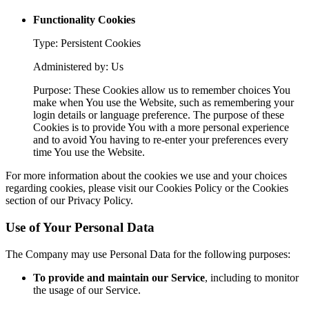
Functionality Cookies
Type: Persistent Cookies
Administered by: Us
Purpose: These Cookies allow us to remember choices You
make when You use the Website, such as remembering your
login details or language preference. The purpose of these
Cookies is to provide You with a more personal experience
and to avoid You having to re-enter your preferences every
time You use the Website.
For more information about the cookies we use and your choices
regarding cookies, please visit our Cookies Policy or the Cookies
section of our Privacy Policy.
Use of Your Personal Data
The Company may use Personal Data for the following purposes:
To provide and maintain our Service
, including to monitor
the usage of our Service.