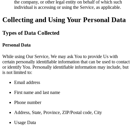
the company, or other legal entity on behalf of which such
individual is accessing or using the Service, as applicable.
Collecting and Using Your Personal Data
Types of Data Collected
Personal Data
While using Our Service, We may ask You to provide Us with
certain personally identifiable information that can be used to contact
or identify You. Personally identifiable information may include, but
is not limited to:
Email address
First name and last name
Phone number
Address, State, Province, ZIP/Postal code, City
Usage Data