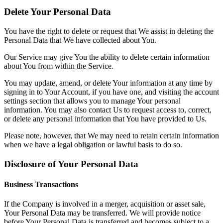
Delete Your Personal Data
You have the right to delete or request that We assist in deleting the
Personal Data that We have collected about You.
Our Service may give You the ability to delete certain information
about You from within the Service.
You may update, amend, or delete Your information at any time by
signing in to Your Account, if you have one, and visiting the account
settings section that allows you to manage Your personal
information. You may also contact Us to request access to, correct,
or delete any personal information that You have provided to Us.
Please note, however, that We may need to retain certain information
when we have a legal obligation or lawful basis to do so.
Disclosure of Your Personal Data
Business Transactions
If the Company is involved in a merger, acquisition or asset sale,
Your Personal Data may be transferred. We will provide notice
before Your Personal Data is transferred and becomes subject to a