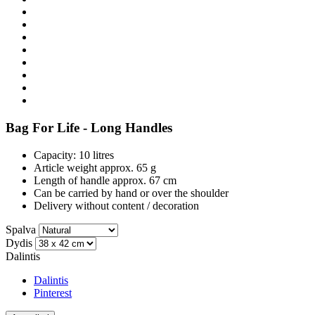
Bag For Life - Long Handles
Capacity: 10 litres
Article weight approx. 65 g
Length of handle approx. 67 cm
Can be carried by hand or over the shoulder
Delivery without content / decoration
Spalva
Dydis
Dalintis
Dalintis
Pinterest